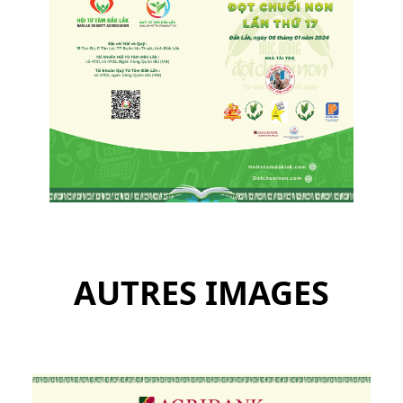
AUTRES IMAGES