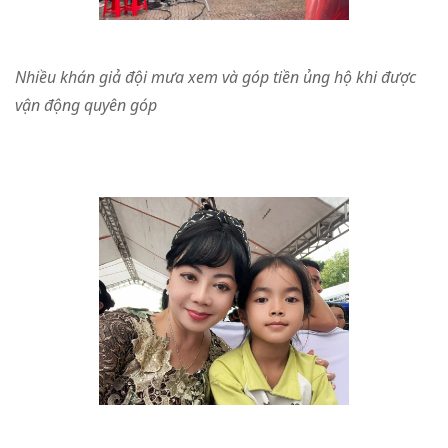
Nhiều khán giả đội mưa xem và góp tiền ủng hộ khi được
vận động quyên góp