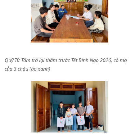
Quỹ Từ Tâm trở lại thăm trước Tết Bính Ngọ 2026, có mợ
của 3 cháu (áo xanh)