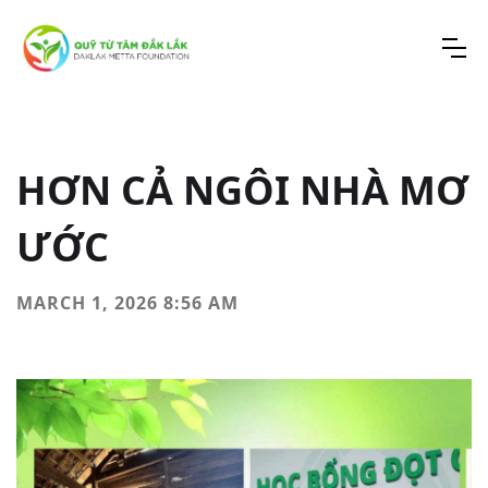
HƠN CẢ NGÔI NHÀ MƠ
ƯỚC
MARCH 1, 2026 8:56 AM