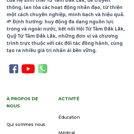
thông, lan tỏa các hoạt động nhân đạo, từ thiện
một cách chuyên nghiệp, minh bạch và hiệu quả.
🌱 Định hướng: huy động đa dạng nguồn lực
trong và ngoài nước, kết nối Hội Từ Tâm Đắk Lắk,
Quỹ Từ Tâm Đắk Lắk, những đơn vị và chương
trình trực thuộc với các đối tác đồng hành, cùng
tạo ra nhiều giá trị nhân ái bền vững.
À PROPOS DE
ACTIVITÉ
NOUS
Éducation
Qui sommes nous
Médical