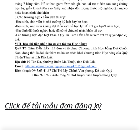
Click để tải mẫu đơn đăng ký