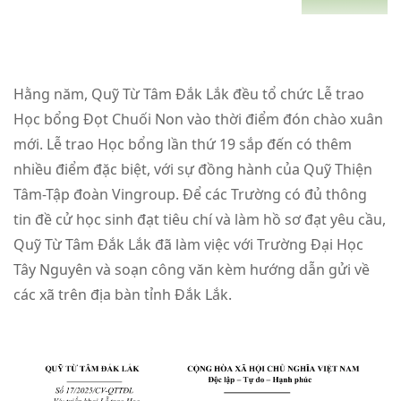
Hằng năm, Quỹ Từ Tâm Đắk Lắk đều tổ chức Lễ trao
Học bổng Đọt Chuối Non vào thời điểm đón chào xuân
mới. Lễ trao Học bổng lần thứ 19 sắp đến có thêm
nhiều điểm đặc biệt, với sự đồng hành của Quỹ Thiện
Tâm-Tập đoàn Vingroup. Để các Trường có đủ thông
tin đề cử học sinh đạt tiêu chí và làm hồ sơ đạt yêu cầu,
Quỹ Từ Tâm Đắk Lắk đã làm việc với Trường Đại Học
Tây Nguyên và soạn công văn kèm hướng dẫn gửi về
các xã trên địa bàn tỉnh Đắk Lắk.